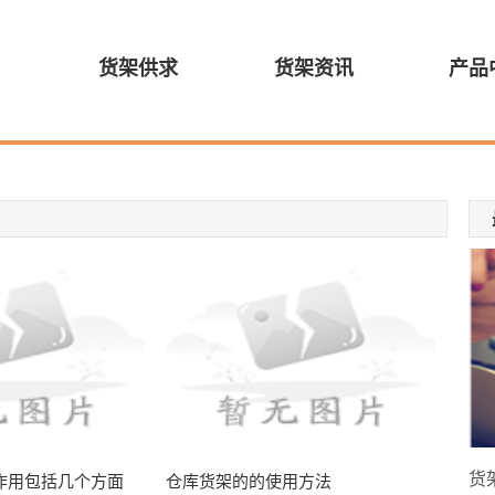
货架供求
货架资讯
产品
货
作用包括几个方面
仓库货架的的使用方法