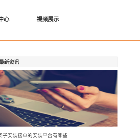
中心
视频展示
最新资讯
架子安装接单的安装平台有哪些