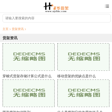
主页
>
货架资讯
>
货架资讯
穿梭式货架存储计算公式是什么
移动货架的优缺点是什么