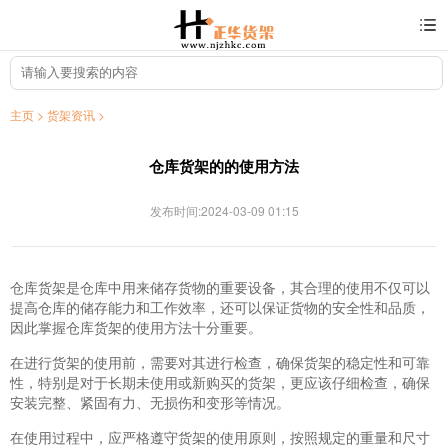
主页
>
货架资讯
>
仓库货架的的使用方法
发布时间:2024-03-09 01:15
仓库货架是仓库中用来储存货物的重要设备，其合理的使用不仅可以
提高仓库的储存能力和工作效率，还可以保证货物的安全性和品质，
因此掌握仓库货架的使用方法十分重要。
在进行货架的使用前，需要对其进行检查，确保货架的稳定性和可靠
性，特别是对于长期未使用或新购买的货架，更应该仔细检查，确保
安装完整、紧固有力、无损伤和变形等情况。
在使用过程中，应严格遵守货架的使用原则，按照规定的重量和尺寸