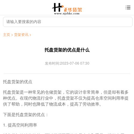
主页
>
货架资讯
>
托盘货架的优点是什么
发布时间:2023-07-06 07:30
托盘货架的优点
托盘货架是一种常见的仓储货架，它的设计非常简单，但是却有着多
种优点。在现代物流行业中，托盘货架不仅为提高仓库空间利用率提
供了帮助，同时也降低了物流成本，提高了劳动效率。
下面是托盘货架的优点：
1. 提高空间利用率