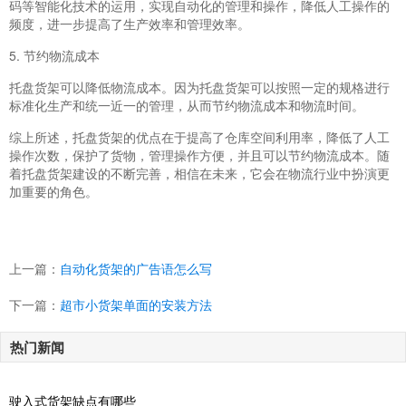
码等智能化技术的运用，实现自动化的管理和操作，降低人工操作的
频度，进一步提高了生产效率和管理效率。
5. 节约物流成本
托盘货架可以降低物流成本。因为托盘货架可以按照一定的规格进行
标准化生产和统一近一的管理，从而节约物流成本和物流时间。
综上所述，托盘货架的优点在于提高了仓库空间利用率，降低了人工
操作次数，保护了货物，管理操作方便，并且可以节约物流成本。随
着托盘货架建设的不断完善，相信在未来，它会在物流行业中扮演更
加重要的角色。
上一篇：
自动化货架的广告语怎么写
下一篇：
超市小货架单面的安装方法
热门新闻
驶入式货架缺点有哪些